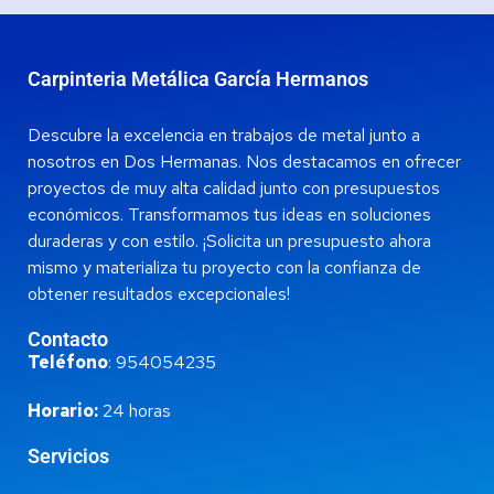
Carpinteria Metálica García Hermanos
Descubre la excelencia en trabajos de metal junto a
nosotros en Dos Hermanas. Nos destacamos en ofrecer
proyectos de muy alta calidad junto con presupuestos
económicos. Transformamos tus ideas en soluciones
duraderas y con estilo. ¡Solicita un presupuesto ahora
mismo y materializa tu proyecto con la confianza de
obtener resultados excepcionales!
Contacto
Teléfono
: 954054235
Horario:
24 horas
Servicios